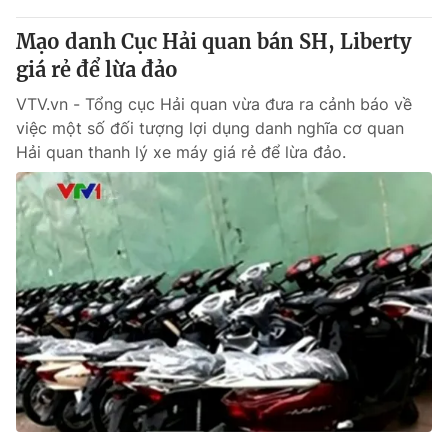
Mạo danh Cục Hải quan bán SH, Liberty
giá rẻ để lừa đảo
VTV.vn - Tổng cục Hải quan vừa đưa ra cảnh báo về
việc một số đối tượng lợi dụng danh nghĩa cơ quan
Hải quan thanh lý xe máy giá rẻ để lừa đảo.