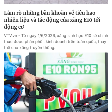
Làm rõ những băn khoăn về tiêu hao
nhiên liệu và tác động của xăng E10 tới
động cơ
VTV.vn - Từ ngày 1/6/2026, xăng sinh học E10 sẽ chính
thức được phân phối, kinh doanh trên toàn quốc, thay
thế cho xăng truyền thống.