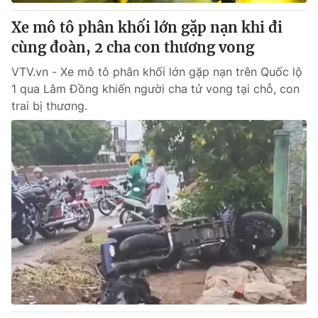
Xe mô tô phân khối lớn gặp nạn khi đi
cùng đoàn, 2 cha con thương vong
VTV.vn - Xe mô tô phân khối lớn gặp nạn trên Quốc lộ
1 qua Lâm Đồng khiến người cha tử vong tại chỗ, con
trai bị thương.