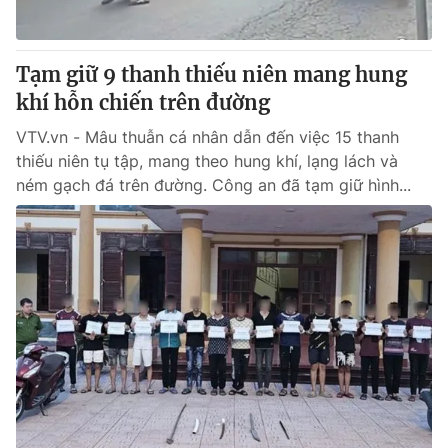
Tạm giữ 9 thanh thiếu niên mang hung
khí hỗn chiến trên đường
VTV.vn - Mâu thuẫn cá nhân dẫn đến việc 15 thanh
thiếu niên tụ tập, mang theo hung khí, lạng lách và
ném gạch đá trên đường. Công an đã tạm giữ hình...