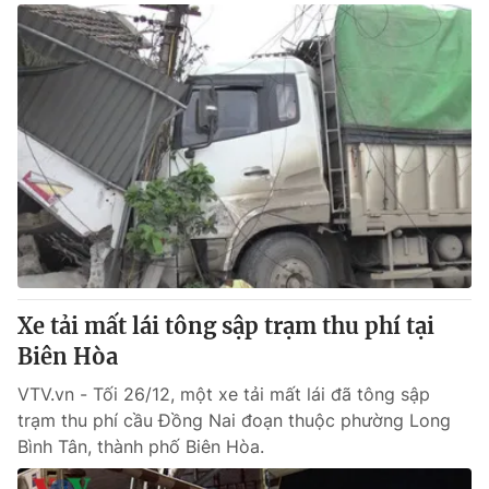
Xe tải mất lái tông sập trạm thu phí tại
Biên Hòa
VTV.vn - Tối 26/12, một xe tải mất lái đã tông sập
trạm thu phí cầu Đồng Nai đoạn thuộc phường Long
Bình Tân, thành phố Biên Hòa.