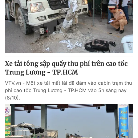
Xe tải tông sập quầy thu phí trên cao tốc
Trung Lương - TP.HCM
VTV.vn - Một xe tải mất lái đã đâm vào cabin trạm thu
phí cao tốc Trung Lương - TP.HCM vào 5h sáng nay
(8/10).