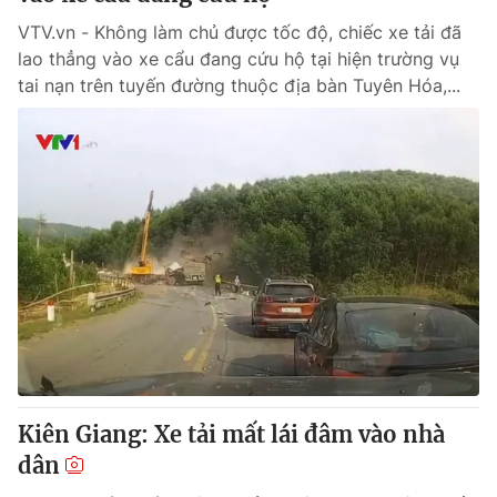
VTV.vn - Không làm chủ được tốc độ, chiếc xe tải đã
lao thẳng vào xe cẩu đang cứu hộ tại hiện trường vụ
tai nạn trên tuyến đường thuộc địa bàn Tuyên Hóa,...
Kiên Giang: Xe tải mất lái đâm vào nhà
dân