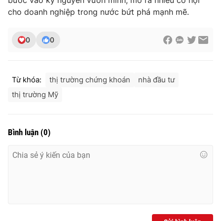
cho doanh nghiệp trong nước bứt phá mạnh mẽ.
0
0
Từ khóa:
thị trường chứng khoán
nhà đầu tư
thị trường Mỹ
Bình luận
(
0
)