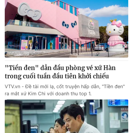
"Tiền đen" dẫn đầu phòng vé xứ Hàn
trong cuối tuần đầu tiên khởi chiếu
VTV.vn - Đề tài mới lạ, cốt truyện hấp dẫn, "Tiền đen"
ra mắt xứ Kim Chi với doanh thu top 1.