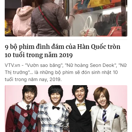
9 bộ phim đình đám của Hàn Quốc tròn
10 tuổi trong năm 2019
VTV.vn - "Vườn sao băng", "Nữ hoàng Seon Deok", "Nữ
Thị trưởng"... là những bộ phim sẽ đón sinh nhật 10
tuổi trong năm nay, 2019.