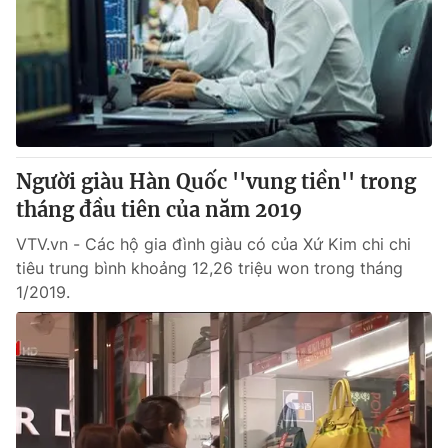
Người giàu Hàn Quốc ''vung tiền'' trong
tháng đầu tiên của năm 2019
VTV.vn - Các hộ gia đình giàu có của Xứ Kim chi chi
tiêu trung bình khoảng 12,26 triệu won trong tháng
1/2019.