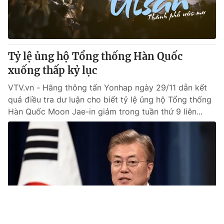
Tỷ lệ ủng hộ Tổng thống Hàn Quốc
xuống thấp kỷ lục
VTV.vn - Hãng thông tấn Yonhap ngày 29/11 dẫn kết
quả điều tra dư luận cho biết tỷ lệ ủng hộ Tổng thống
Hàn Quốc Moon Jae-in giảm trong tuần thứ 9 liên...