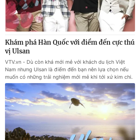
Khám phá Hàn Quốc với điểm đến cực thú
vị Ulsan
VTV.vn - Dù còn khá mới mẻ với khách du lịch Việt
Nam nhưng Ulsan là điểm đến bạn nên lựa chọn nếu
muốn có những trải nghiệm mới mẻ khi tới xứ kim chi.