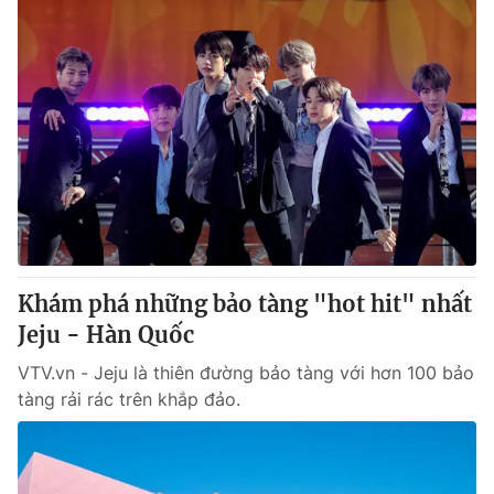
Khám phá những bảo tàng "hot hit" nhất
Jeju - Hàn Quốc
VTV.vn - Jeju là thiên đường bảo tàng với hơn 100 bảo
tàng rải rác trên khắp đảo.