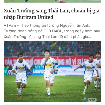
Xuân Trường sang Thái Lan, chuẩn bị gia
nhập Buriram United
VTV.vn - Theo thông tin từ ông Nguyễn Tấn Anh,
Trưởng đoàn bóng đá CLB HAGL, trong ngày hôm nay
Xuân Trường sẽ sang Thái Lan để đàm phán gia...