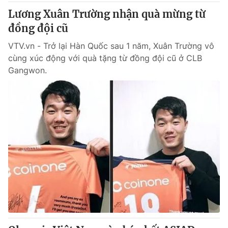
Lương Xuân Trường nhận quà mừng từ
đồng đội cũ
VTV.vn - Trở lại Hàn Quốc sau 1 năm, Xuân Trường vô
cùng xúc động với quà tặng từ đồng đội cũ ở CLB
Gangwon.