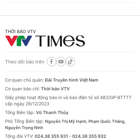
THỜI BÁO VTV
Theo dõi báo trên
Cơ quan chủ quản:
Đài Truyền hình Việt Nam
Cơ quan báo chí:
Thời báo VTV
Giấy phép hoạt động báo in và báo điện tử số 483/GP-BTTTT
cấp ngày 29/12/2023
Tổng Biên tập:
Vũ Thanh Thủy
Phó Tổng Biên tập:
Nguyễn Thị Mỹ Hạnh, Phạm Quốc Thắng,
Nguyễn Trọng Ninh
Tổng đài VTV:
024.38 355 931 - 024.38 355 932