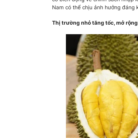
Nam có thể chịu ảnh hưởng đáng 
Thị trường nhỏ tăng tốc, mở rộng