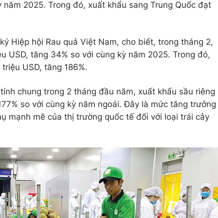
kỳ năm 2025. Trong đó, xuất khẩu sang Trung Quốc đạt
 Hiệp hội Rau quả Việt Nam, cho biết, trong tháng 2,
iệu USD, tăng 34% so với cùng kỳ năm 2025. Trong đó,
 triệu USD, tăng 186%.
 tính chung trong 2 tháng đầu năm, xuất khẩu sầu riêng
177% so với cùng kỳ năm ngoái. Đây là mức tăng trưởng
ụ mạnh mẽ của thị trường quốc tế đối với loại trái cây