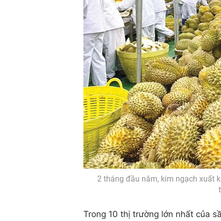
2 tháng đầu năm, kim ngạch xuất kh
Trong 10 thị trường lớn nhất của s