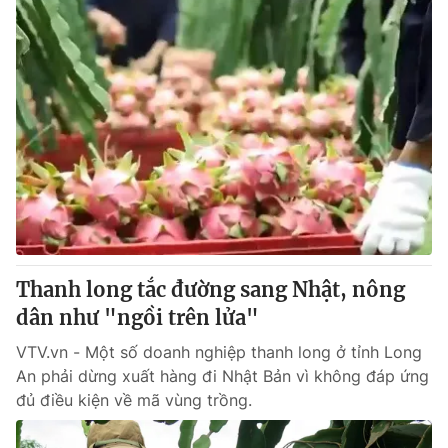
Thanh long tắc đường sang Nhật, nông
dân như "ngồi trên lửa"
VTV.vn - Một số doanh nghiệp thanh long ở tỉnh Long
An phải dừng xuất hàng đi Nhật Bản vì không đáp ứng
đủ điều kiện về mã vùng trồng.