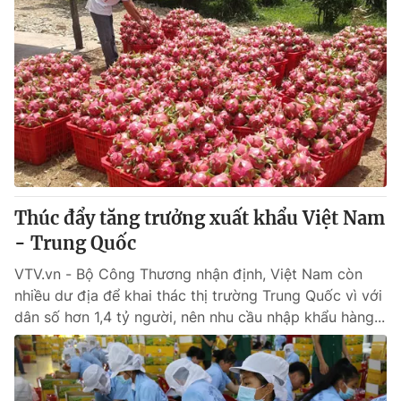
Thúc đẩy tăng trưởng xuất khẩu Việt Nam
- Trung Quốc
VTV.vn - Bộ Công Thương nhận định, Việt Nam còn
nhiều dư địa để khai thác thị trường Trung Quốc vì với
dân số hơn 1,4 tỷ người, nên nhu cầu nhập khẩu hàng...