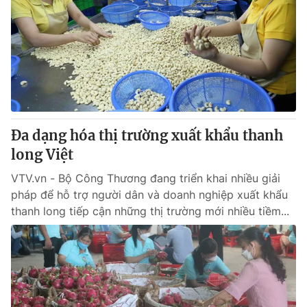
Đa dạng hóa thị trường xuất khẩu thanh
long Việt
VTV.vn - Bộ Công Thương đang triển khai nhiều giải
pháp để hỗ trợ người dân và doanh nghiệp xuất khẩu
thanh long tiếp cận những thị trường mới nhiều tiềm...