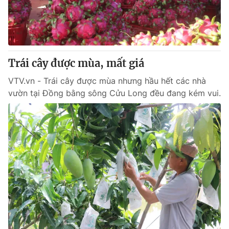
Trái cây được mùa, mất giá
VTV.vn - Trái cây được mùa nhưng hầu hết các nhà
vườn tại Đồng bằng sông Cửu Long đều đang kém vui.