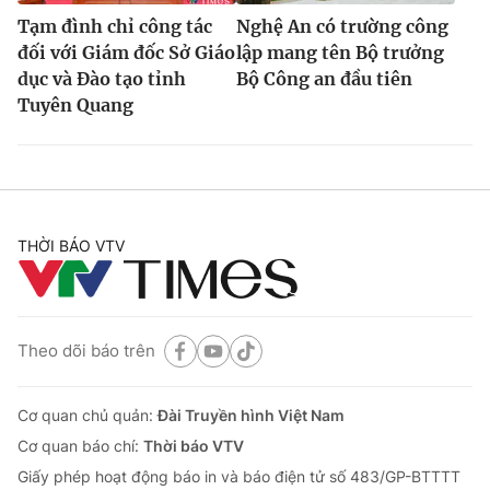
Tạm đình chỉ công tác
Nghệ An có trường công
đối với Giám đốc Sở Giáo
lập mang tên Bộ trưởng
dục và Đào tạo tỉnh
Bộ Công an đầu tiên
Tuyên Quang
THỜI BÁO VTV
Theo dõi báo trên
Cơ quan chủ quản:
Đài Truyền hình Việt Nam
Cơ quan báo chí:
Thời báo VTV
Giấy phép hoạt động báo in và báo điện tử số 483/GP-BTTTT