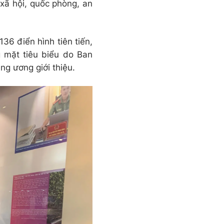
- xã hội, quốc phòng, an
136 điển hình tiên tiến,
 mặt tiêu biểu do Ban
ng ương giới thiệu.