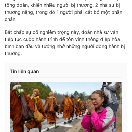
tống đoàn, khiến nhiều người bị thương. 2 nhà sư bị
thương nặng, trong đó 1 người phải cắt bỏ một phần
chân.
Bất chấp sự cố nghiêm trọng này, đoàn nhà sư vẫn
tiếp tục cuộc hành trình để tôn vinh thông điệp hòa
bình ban đầu và tưởng nhớ những người đồng hành bị
thương.
Tin liên quan