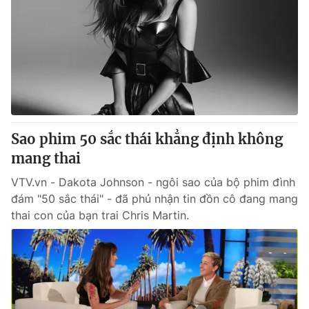
Sao phim 50 sắc thái khẳng định không
mang thai
VTV.vn - Dakota Johnson - ngôi sao của bộ phim đình
đám "50 sắc thái" - đã phủ nhận tin đồn cô đang mang
thai con của bạn trai Chris Martin.