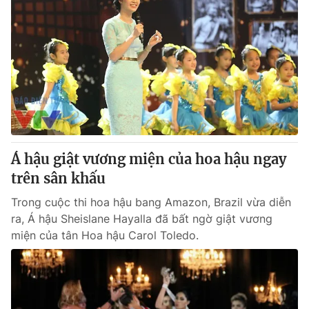
Á hậu giật vương miện của hoa hậu ngay
trên sân khấu
Trong cuộc thi hoa hậu bang Amazon, Brazil vừa diễn
ra, Á hậu Sheislane Hayalla đã bất ngờ giật vương
miện của tân Hoa hậu Carol Toledo.