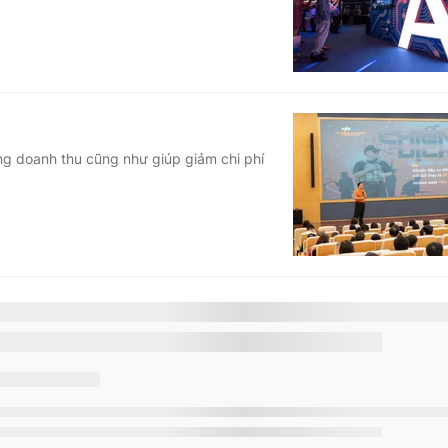
ng doanh thu cũng như giúp giảm chi phí