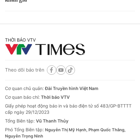
THỜI BÁO VTV
Theo dõi báo trên
Cơ quan chủ quản:
Đài Truyền hình Việt Nam
Cơ quan báo chí:
Thời báo VTV
Giấy phép hoạt động báo in và báo điện tử số 483/GP-BTTTT
cấp ngày 29/12/2023
Tổng Biên tập:
Vũ Thanh Thủy
Phó Tổng Biên tập:
Nguyễn Thị Mỹ Hạnh, Phạm Quốc Thắng,
Nguyễn Trọng Ninh