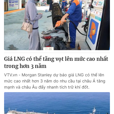
Giá LNG có thể tăng vọt lên mức cao nhất
trong hơn 3 năm
VTV.vn - Morgan Stanley dự báo giá LNG có thể lên
mức cao nhất hơn 3 năm do nhu cầu tại châu Á tăng
mạnh và châu Âu đẩy nhanh tích trữ khí đốt.