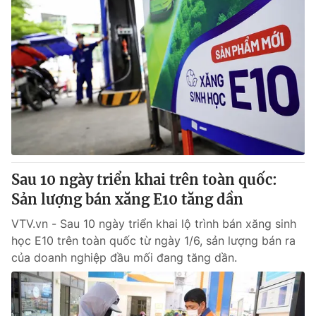
Sau 10 ngày triển khai trên toàn quốc:
Sản lượng bán xăng E10 tăng dần
VTV.vn - Sau 10 ngày triển khai lộ trình bán xăng sinh
học E10 trên toàn quốc từ ngày 1/6, sản lượng bán ra
của doanh nghiệp đầu mối đang tăng dần.