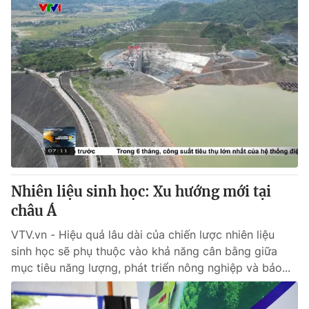
Nhiên liệu sinh học: Xu hướng mới tại
châu Á
VTV.vn - Hiệu quả lâu dài của chiến lược nhiên liệu
sinh học sẽ phụ thuộc vào khả năng cân bằng giữa
mục tiêu năng lượng, phát triển nông nghiệp và bảo...