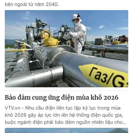
bên ngoài từ năm 2040.
Bảo đảm cung ứng điện mùa khô 2026
VTV.vn - Nhu cầu điện liên tục lập kỷ lục trong mùa
khô 2026 gây áp lực lớn lên hệ thống điện quốc gia,
buộc ngành điện phải bảo đảm nguồn nhiên liệu cho...