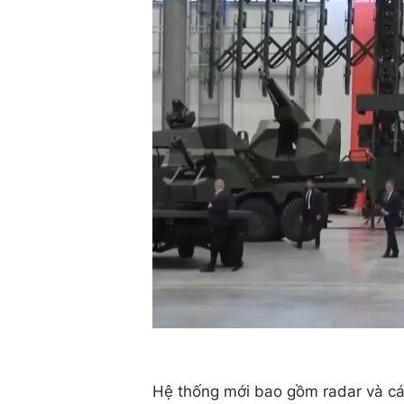
Hệ thống mới bao gồm radar và các