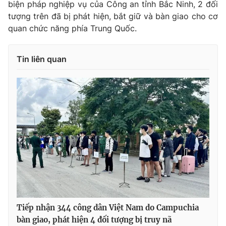
biện pháp nghiệp vụ của Công an tỉnh Bắc Ninh, 2 đối
tượng trên đã bị phát hiện, bắt giữ và bàn giao cho cơ
quan chức năng phía Trung Quốc.
Tin liên quan
Tiếp nhận 344 công dân Việt Nam do Campuchia
bàn giao, phát hiện 4 đối tượng bị truy nã