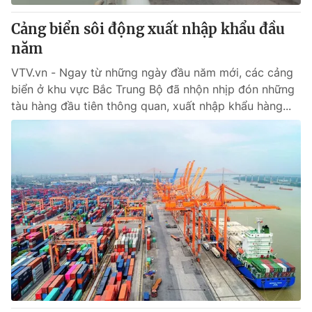
Cảng biển sôi động xuất nhập khẩu đầu
năm
VTV.vn - Ngay từ những ngày đầu năm mới, các cảng
biển ở khu vực Bắc Trung Bộ đã nhộn nhịp đón những
tàu hàng đầu tiên thông quan, xuất nhập khẩu hàng...