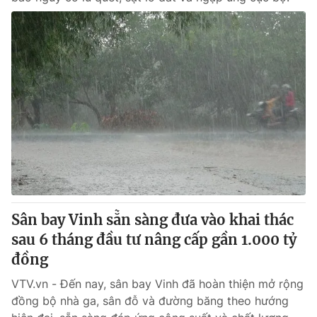
Sân bay Vinh sẵn sàng đưa vào khai thác
sau 6 tháng đầu tư nâng cấp gần 1.000 tỷ
đồng
VTV.vn - Đến nay, sân bay Vinh đã hoàn thiện mở rộng
đồng bộ nhà ga, sân đỗ và đường băng theo hướng