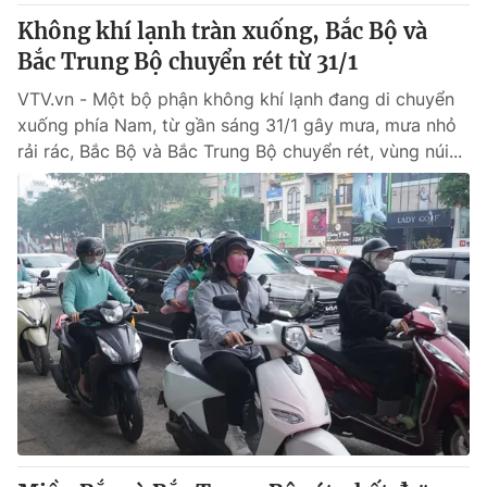
Không khí lạnh tràn xuống, Bắc Bộ và
Bắc Trung Bộ chuyển rét từ 31/1
VTV.vn - Một bộ phận không khí lạnh đang di chuyển
xuống phía Nam, từ gần sáng 31/1 gây mưa, mưa nhỏ
rải rác, Bắc Bộ và Bắc Trung Bộ chuyển rét, vùng núi...