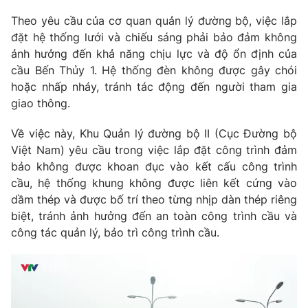
Theo yêu cầu của cơ quan quản lý đường bộ, việc lắp
đặt hệ thống lưới và chiếu sáng phải bảo đảm không
ảnh hưởng đến khả năng chịu lực và độ ổn định của
cầu Bến Thủy 1. Hệ thống đèn không được gây chói
hoặc nhấp nháy, tránh tác động đến người tham gia
giao thông.
Về việc này, Khu Quản lý đường bộ II (Cục Đường bộ
Việt Nam) yêu cầu trong việc lắp đặt công trình đảm
bảo không được khoan đục vào kết cấu công trình
cầu, hệ thống khung không được liên kết cứng vào
dầm thép và được bố trí theo từng nhịp dàn thép riêng
biệt, tránh ảnh hưởng đến an toàn công trình cầu và
công tác quản lý, bảo trì công trình cầu.