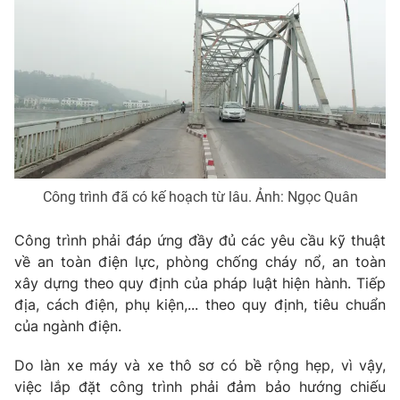
Công trình đã có kế hoạch từ lâu. Ảnh: Ngọc Quân
Công trình phải đáp ứng đầy đủ các yêu cầu kỹ thuật
về an toàn điện lực, phòng chống cháy nổ, an toàn
xây dựng theo quy định của pháp luật hiện hành. Tiếp
địa, cách điện, phụ kiện,... theo quy định, tiêu chuẩn
của ngành điện.
Do làn xe máy và xe thô sơ có bề rộng hẹp, vì vậy,
việc lắp đặt công trình phải đảm bảo hướng chiếu