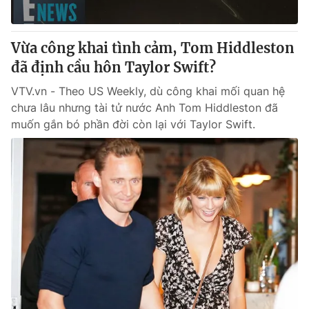
Vừa công khai tình cảm, Tom Hiddleston
đã định cầu hôn Taylor Swift?
VTV.vn - Theo US Weekly, dù công khai mối quan hệ
chưa lâu nhưng tài tử nước Anh Tom Hiddleston đã
muốn gắn bó phần đời còn lại với Taylor Swift.