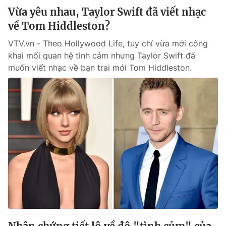
Vừa yêu nhau, Taylor Swift đã viết nhạc
về Tom Hiddleston?
VTV.vn - Theo Hollywood Life, tuy chỉ vừa mới công
khai mối quan hệ tình cảm nhưng Taylor Swift đã
muốn viết nhạc về bạn trai mới Tom Hiddleston.