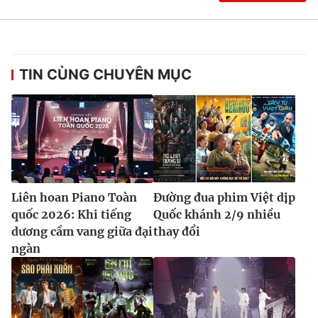
TIN CÙNG CHUYÊN MỤC
Liên hoan Piano Toàn
Đường đua phim Việt dịp
quốc 2026: Khi tiếng
Quốc khánh 2/9 nhiều
dương cầm vang giữa đại
thay đổi
ngàn