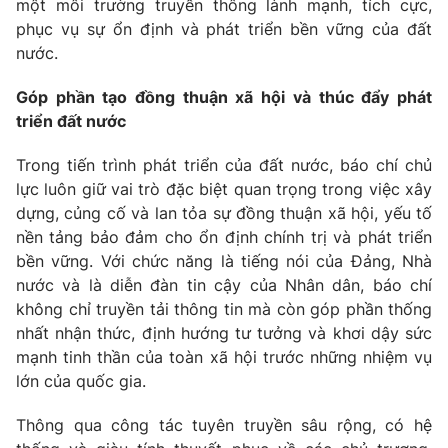
một môi trường truyền thông lành mạnh, tích cực,
phục vụ sự ổn định và phát triển bền vững của đất
nước.
Góp phần tạo đồng thuận xã hội và thúc đẩy phát
triển đất nước
Trong tiến trình phát triển của đất nước, báo chí chủ
lực luôn giữ vai trò đặc biệt quan trọng trong việc xây
dựng, củng cố và lan tỏa sự đồng thuận xã hội, yếu tố
nền tảng bảo đảm cho ổn định chính trị và phát triển
bền vững. Với chức năng là tiếng nói của Đảng, Nhà
nước và là diễn đàn tin cậy của Nhân dân, báo chí
không chỉ truyền tải thông tin mà còn góp phần thống
nhất nhận thức, định hướng tư tưởng và khơi dậy sức
mạnh tinh thần của toàn xã hội trước những nhiệm vụ
lớn của quốc gia.
Thông qua công tác tuyên truyền sâu rộng, có hệ