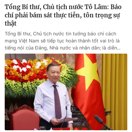
Tổng Bí thư, Chủ tịch nước Tô Lâm: Báo
chí phải bám sát thực tiễn, tôn trọng sự
thật
Tổng Bí thư, Chủ tịch nước tin tưởng báo chí cách
mạng Việt Nam sẽ tiếp tục hoàn thành tốt vai trò là
tiếng nói của Đảng, Nhà nước và nhân dân; là diễn...