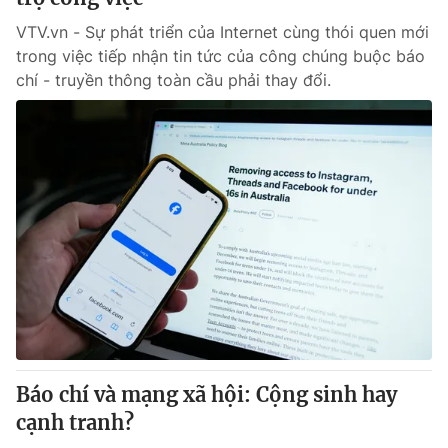
VTV.vn - Sự phát triển của Internet cùng thói quen mới
trong việc tiếp nhận tin tức của công chúng buộc báo
chí - truyền thông toàn cầu phải thay đổi.
Báo chí và mạng xã hội: Cộng sinh hay
cạnh tranh?