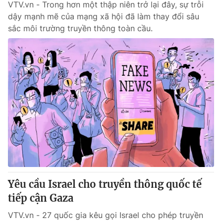
VTV.vn - Trong hơn một thập niên trở lại đây, sự trỗi
dậy mạnh mẽ của mạng xã hội đã làm thay đổi sâu
sắc môi trường truyền thông toàn cầu.
Yêu cầu Israel cho truyền thông quốc tế
tiếp cận Gaza
VTV.vn - 27 quốc gia kêu gọi Israel cho phép truyền