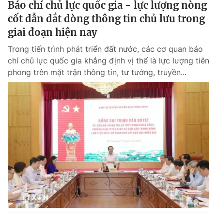
Báo chí chủ lực quốc gia - lực lượng nòng
cốt dẫn dắt dòng thông tin chủ lưu trong
giai đoạn hiện nay
Trong tiến trình phát triển đất nước, các cơ quan báo
chí chủ lực quốc gia khẳng định vị thế là lực lượng tiên
phong trên mặt trận thông tin, tư tưởng, truyền...