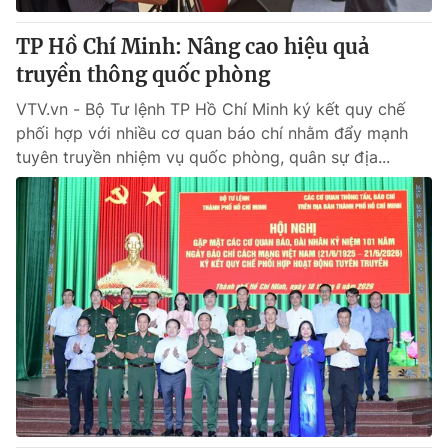
TP Hồ Chí Minh: Nâng cao hiệu quả
truyền thông quốc phòng
VTV.vn - Bộ Tư lệnh TP Hồ Chí Minh ký kết quy chế
phối hợp với nhiều cơ quan báo chí nhằm đẩy mạnh
tuyên truyền nhiệm vụ quốc phòng, quân sự địa...