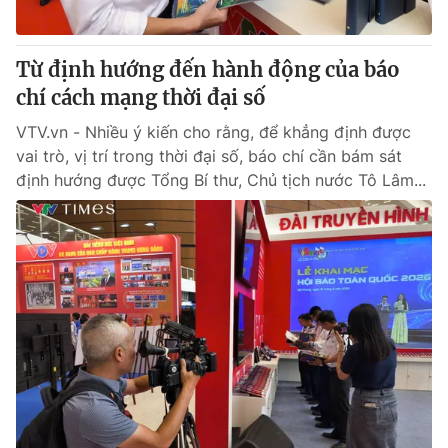
Từ định hướng đến hành động của báo
chí cách mạng thời đại số
VTV.vn - Nhiều ý kiến cho rằng, để khẳng định được
vai trò, vị trí trong thời đại số, báo chí cần bám sát
định hướng được Tổng Bí thư, Chủ tịch nước Tô Lâm...