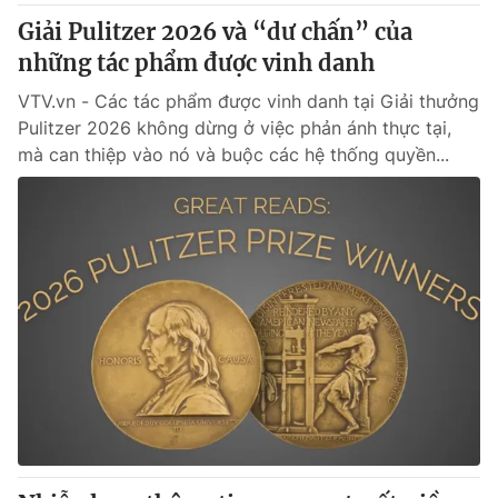
Giải Pulitzer 2026 và “dư chấn” của
những tác phẩm được vinh danh
VTV.vn - Các tác phẩm được vinh danh tại Giải thưởng
Pulitzer 2026 không dừng ở việc phản ánh thực tại,
mà can thiệp vào nó và buộc các hệ thống quyền...