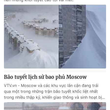
Bão tuyết lịch sử bao phủ Moscow
VTV.vn - Moscow và các khu vực lân cận đang trải
qua một trong những trận bão tuyết khốc liệt nhất
trong nhiều thập kỷ, khiến giao thông và sinh hoạt bị...