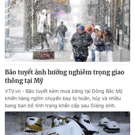
Bão tuyết ảnh hưởng nghiêm trọng giao
thông tại Mỹ
VTV.vn - Bão tuyết kèm mưa băng tại Đông Bắc Mỹ
khiến hàng nghìn chuyến bay bị hoãn, hủy và nhiều
bang ban bố tình trạng khẩn cấp sau Giáng sinh.