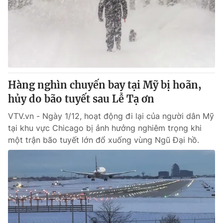
Hàng nghìn chuyến bay tại Mỹ bị hoãn,
hủy do bão tuyết sau Lễ Tạ ơn
VTV.vn - Ngày 1/12, hoạt động đi lại của người dân Mỹ
tại khu vực Chicago bị ảnh hưởng nghiêm trọng khi
một trận bão tuyết lớn đổ xuống vùng Ngũ Đại hồ.