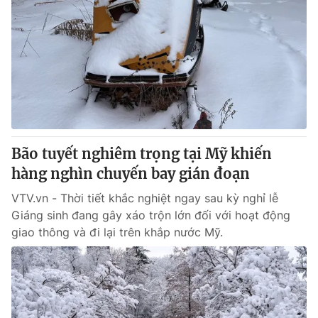
Bão tuyết nghiêm trọng tại Mỹ khiến
hàng nghìn chuyến bay gián đoạn
VTV.vn - Thời tiết khắc nghiệt ngay sau kỳ nghỉ lễ
Giáng sinh đang gây xáo trộn lớn đối với hoạt động
giao thông và đi lại trên khắp nước Mỹ.