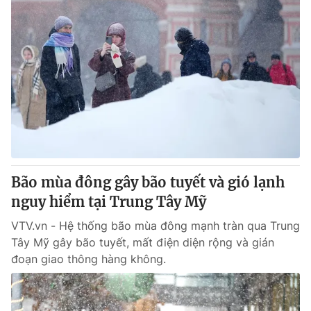
Bão mùa đông gây bão tuyết và gió lạnh
nguy hiểm tại Trung Tây Mỹ
VTV.vn - Hệ thống bão mùa đông mạnh tràn qua Trung
Tây Mỹ gây bão tuyết, mất điện diện rộng và gián
đoạn giao thông hàng không.