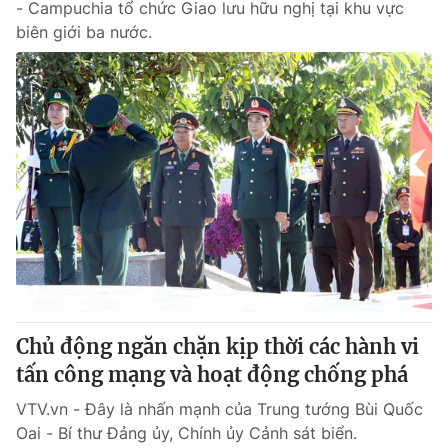
- Campuchia tổ chức Giao lưu hữu nghị tại khu vực
biên giới ba nước.
Chủ động ngăn chặn kịp thời các hành vi
tấn công mạng và hoạt động chống phá
VTV.vn - Đây là nhấn mạnh của Trung tướng Bùi Quốc
Oai - Bí thư Đảng ủy, Chính ủy Cảnh sát biển.