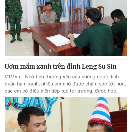
Ươm mầm xanh trên đỉnh Leng Su Sìn
VTV.vn - Nhờ tình thương yêu của những người lính
quân hàm xanh, nhiều em nhỏ được chăm sóc tốt hơn,
các em có điều kiện tiếp tục tới trường, được học...