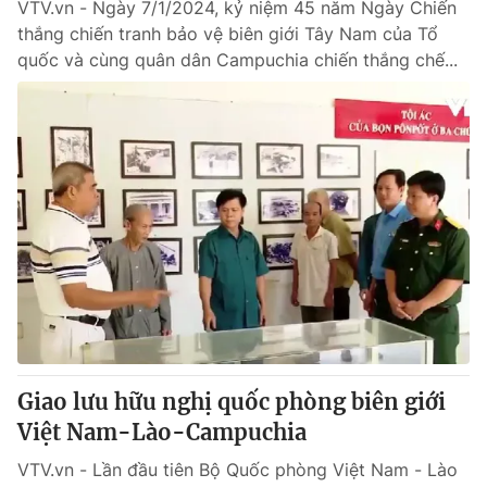
VTV.vn - Ngày 7/1/2024, kỷ niệm 45 năm Ngày Chiến
thắng chiến tranh bảo vệ biên giới Tây Nam của Tổ
quốc và cùng quân dân Campuchia chiến thắng chế...
Giao lưu hữu nghị quốc phòng biên giới
Việt Nam-Lào-Campuchia
VTV.vn - Lần đầu tiên Bộ Quốc phòng Việt Nam - Lào