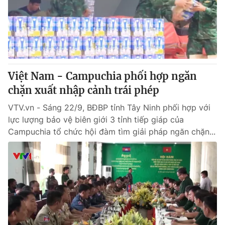
Việt Nam - Campuchia phối hợp ngăn
chặn xuất nhập cảnh trái phép
VTV.vn - Sáng 22/9, BĐBP tỉnh Tây Ninh phối hợp với
lực lượng bảo vệ biên giới 3 tỉnh tiếp giáp của
Campuchia tổ chức hội đàm tìm giải pháp ngăn chặn...