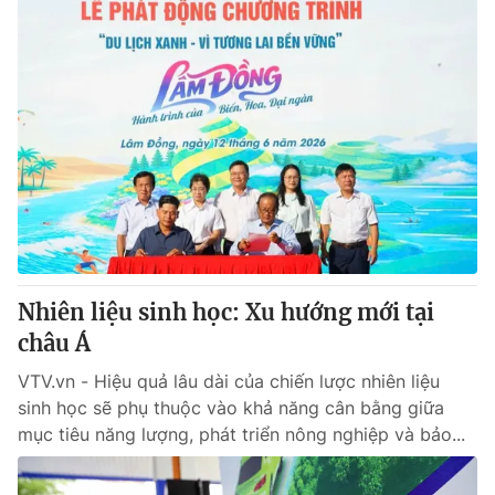
Nhiên liệu sinh học: Xu hướng mới tại
châu Á
VTV.vn - Hiệu quả lâu dài của chiến lược nhiên liệu
sinh học sẽ phụ thuộc vào khả năng cân bằng giữa
mục tiêu năng lượng, phát triển nông nghiệp và bảo...