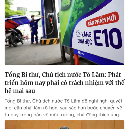
Tổng Bí thư, Chủ tịch nước Tô Lâm: Phát
triển hôm nay phải có trách nhiệm với thế
hệ mai sau
Tổng Bí thư, Chủ tịch nước Tô Lâm đề nghị nghị quyết
mới cần phải làm rõ hơn, sâu sắc hơn bước chuyển về
tư duy trong bảo vệ môi trường, chủ động thích ứng...