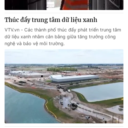
Thúc đẩy trung tâm dữ liệu xanh
VTV.vn - Các thành phố thúc đẩy phát triển trung tâm
dữ liệu xanh nhằm cân bằng giữa tăng trưởng công
nghệ và bảo vệ môi trường.