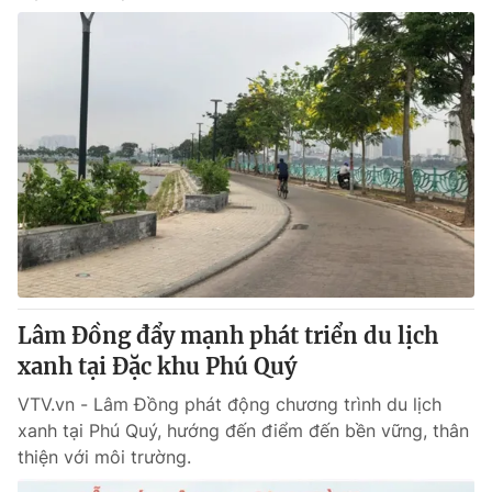
Lâm Đồng đẩy mạnh phát triển du lịch
xanh tại Đặc khu Phú Quý
VTV.vn - Lâm Đồng phát động chương trình du lịch
xanh tại Phú Quý, hướng đến điểm đến bền vững, thân
thiện với môi trường.