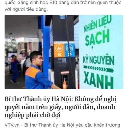
quốc, xăng sinh học E10 đang dần trở nên quen thuộc
với người tiêu dùng.
Bí thư Thành ủy Hà Nội: Không để nghị
quyết nằm trên giấy, người dân, doanh
nghiệp phải chờ đợi
VTV.vn - Bí thư Thành ủy Hà Nội yêu cầu khẩn trương