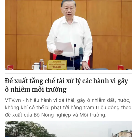
Đề xuất tăng chế tài xử lý các hành vi gây
ô nhiễm môi trường
VTV.vn - Nhiều hành vi xả thải, gây ô nhiễm đất, nước,
không khí có thể bị phạt tới hàng trăm triệu đồng theo
đề xuất của Bộ Nông nghiệp và Môi trường.