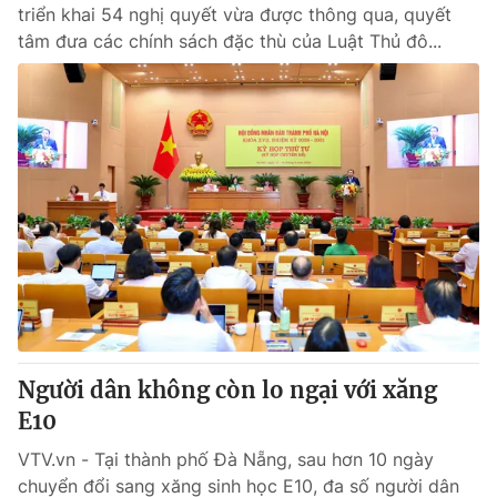
triển khai 54 nghị quyết vừa được thông qua, quyết
tâm đưa các chính sách đặc thù của Luật Thủ đô...
Người dân không còn lo ngại với xăng
E10
VTV.vn - Tại thành phố Đà Nẵng, sau hơn 10 ngày
chuyển đổi sang xăng sinh học E10, đa số người dân