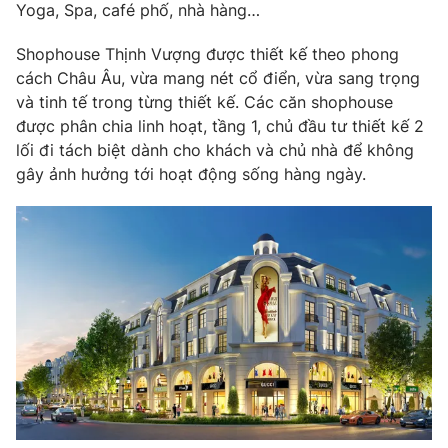
Yoga, Spa, café phố, nhà hàng…
Shophouse Thịnh Vượng được thiết kế theo phong
cách Châu Âu, vừa mang nét cổ điển, vừa sang trọng
và tinh tế trong từng thiết kế. Các căn shophouse
được phân chia linh hoạt, tầng 1, chủ đầu tư thiết kế 2
lối đi tách biệt dành cho khách và chủ nhà để không
gây ảnh hưởng tới hoạt động sống hàng ngày.