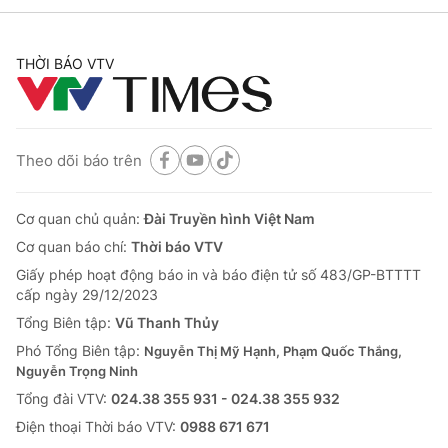
THỜI BÁO VTV
Theo dõi báo trên
Cơ quan chủ quản:
Đài Truyền hình Việt Nam
Cơ quan báo chí:
Thời báo VTV
Giấy phép hoạt động báo in và báo điện tử số 483/GP-BTTTT
cấp ngày 29/12/2023
Tổng Biên tập:
Vũ Thanh Thủy
Phó Tổng Biên tập:
Nguyễn Thị Mỹ Hạnh, Phạm Quốc Thắng,
Nguyễn Trọng Ninh
Tổng đài VTV:
024.38 355 931 - 024.38 355 932
Ðiện thoại Thời báo VTV:
0988 671 671