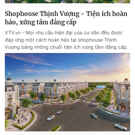
Shophouse Thịnh Vượng - Tiện ích hoàn
hảo, xứng tầm đẳng cấp
VTV.vn - Mọi nhu cầu hiện đại của cư dân đều được
đáp ứng một cách hoàn hảo tại shophouse Thịnh
Vượng bằng những chuỗi tiện ích xứng tầm đẳng cấp.