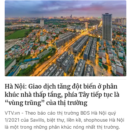
Hà Nội: Giao dịch tăng đột biến ở phân
khúc nhà thấp tầng, phía Tây tiếp tục là
“vùng trũng” của thị trường
VTV.vn - Theo báo cáo thị trường BĐS Hà Nội quý
1/2021 của Savills, biệt thự, liền kề, shophouse Hà Nội
là một trong những phân khúc nóng nhất thị trường.