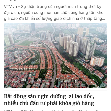
VTV.vn - Sự thận trọng của người mua trong thời kỳ
đại dịch, nguồn cung mới hạn chế cùng hàng tồn kho
giá cao đã khiến số lượng giao dịch nhà ở thấp tầng...
Bất động sản nghỉ dưỡng lại lao dốc,
nhiều chủ đầu tư phải khóa giỏ hàng