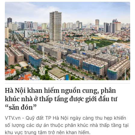
Hà Nội khan hiếm nguồn cung, phân
khúc nhà ở thấp tầng được giới đầu tư
“săn đón”
VTV.vn - Quỹ đất TP Hà Nội ngày càng thu hẹp khiến
số lượng các dự án thuộc phân khúc nhà thấp tầng tại
khu vực trung tâm trở nên khan hiếm.