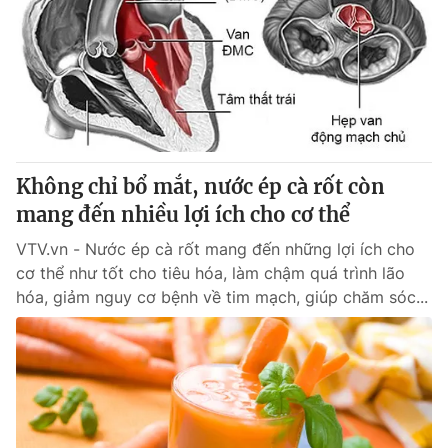
Không chỉ bổ mắt, nước ép cà rốt còn
mang đến nhiều lợi ích cho cơ thể
VTV.vn - Nước ép cà rốt mang đến những lợi ích cho
cơ thể như tốt cho tiêu hóa, làm chậm quá trình lão
hóa, giảm nguy cơ bệnh về tim mạch, giúp chăm sóc...