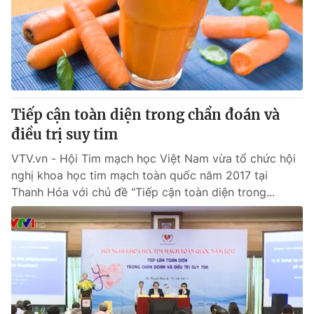
Tiếp cận toàn diện trong chẩn đoán và
điều trị suy tim
VTV.vn - Hội Tim mạch học Việt Nam vừa tổ chức hội
nghị khoa học tim mạch toàn quốc năm 2017 tại
Thanh Hóa với chủ đề "Tiếp cận toàn diện trong...