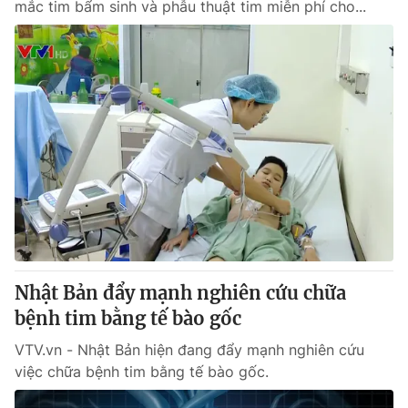
mắc tim bẩm sinh và phẫu thuật tim miễn phí cho...
Nhật Bản đẩy mạnh nghiên cứu chữa
bệnh tim bằng tế bào gốc
VTV.vn - Nhật Bản hiện đang đẩy mạnh nghiên cứu
việc chữa bệnh tim bằng tế bào gốc.