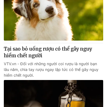
Tại sao bỏ uống rượu có thể gây nguy
hiểm chết người
VTV.vn - Đối với những người coi rượu là người bạn
lâu năm, chia tay rượu ngay lập tức có thể gây nguy
hiểm chết người.