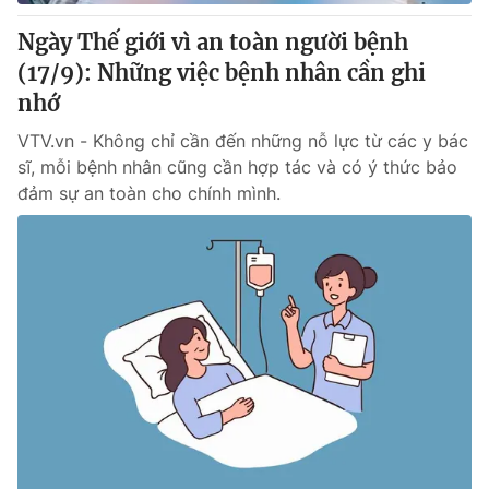
Ngày Thế giới vì an toàn người bệnh
(17/9): Những việc bệnh nhân cần ghi
nhớ
VTV.vn - Không chỉ cần đến những nỗ lực từ các y bác
sĩ, mỗi bệnh nhân cũng cần hợp tác và có ý thức bảo
đảm sự an toàn cho chính mình.