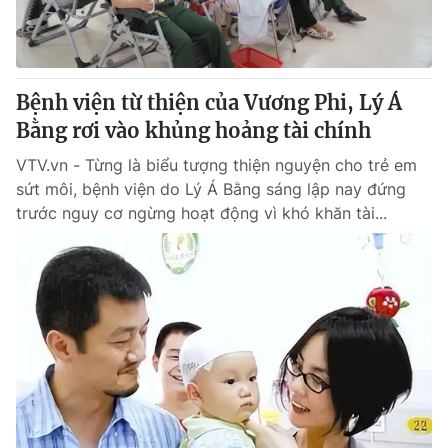
Bệnh viện từ thiện của Vương Phi, Lý Á
Bằng rơi vào khủng hoảng tài chính
VTV.vn - Từng là biểu tượng thiện nguyện cho trẻ em
sứt môi, bệnh viện do Lý Á Bằng sáng lập nay đứng
trước nguy cơ ngừng hoạt động vì khó khăn tài...