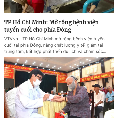
TP Hồ Chí Minh: Mở rộng bệnh viện
tuyến cuối cho phía Đông
VTV.vn - TP Hồ Chí Minh mở rộng bệnh viện tuyến
cuối tại phía Đông, nâng chất lượng y tế, giảm tải
trung tâm, kết hợp phát triển du lịch và chăm sóc...