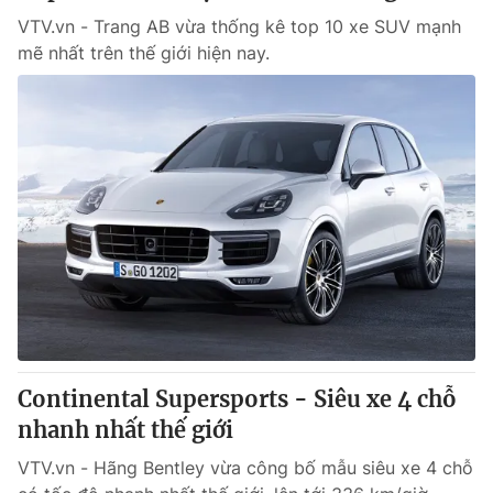
VTV.vn - Trang AB vừa thống kê top 10 xe SUV mạnh
mẽ nhất trên thế giới hiện nay.
Continental Supersports - Siêu xe 4 chỗ
nhanh nhất thế giới
VTV.vn - Hãng Bentley vừa công bố mẫu siêu xe 4 chỗ