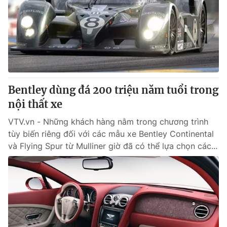
Bentley dùng đá 200 triệu năm tuổi trong
nội thất xe
VTV.vn - Những khách hàng nằm trong chương trình
tùy biến riêng đối với các mẫu xe Bentley Continental
và Flying Spur từ Mulliner giờ đã có thể lựa chọn các...