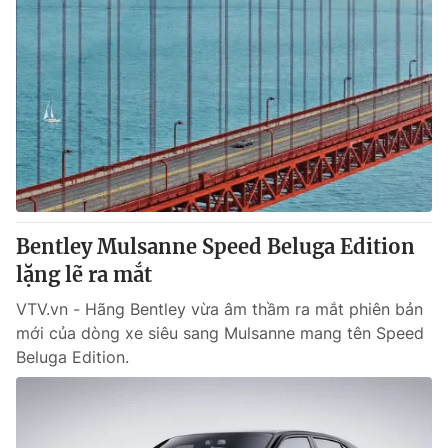
Bentley Mulsanne Speed Beluga Edition
lặng lẽ ra mắt
VTV.vn - Hãng Bentley vừa âm thầm ra mắt phiên bản
mới của dòng xe siêu sang Mulsanne mang tên Speed
Beluga Edition.