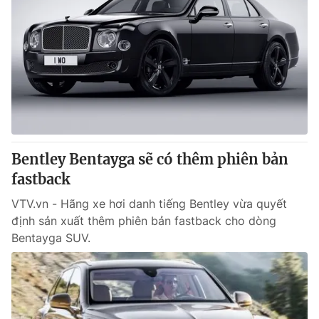
Bentley Bentayga sẽ có thêm phiên bản
fastback
VTV.vn - Hãng xe hơi danh tiếng Bentley vừa quyết
định sản xuất thêm phiên bản fastback cho dòng
Bentayga SUV.