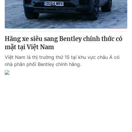
Hãng xe siêu sang Bentley chính thức có
mặt tại Việt Nam
Việt Nam là thị trường thứ 15 tại khu vực châu Á có
nhà phân phối Bentley chính hãng.