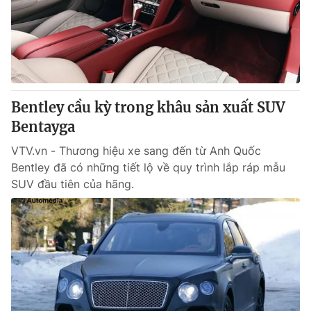
Bentley cầu kỳ trong khâu sản xuất SUV
Bentayga
VTV.vn - Thương hiệu xe sang đến từ Anh Quốc
Bentley đã có những tiết lộ về quy trình lắp ráp mẫu
SUV đầu tiên của hãng.