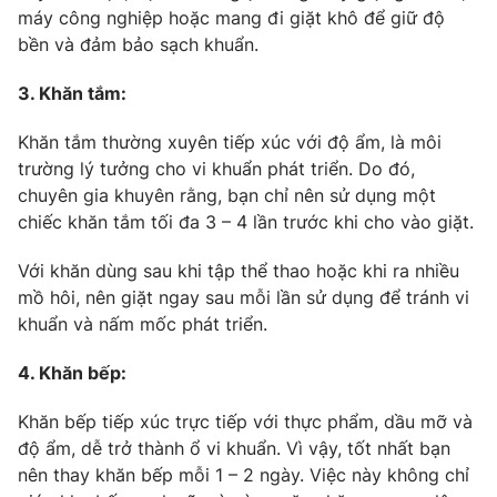
máy công nghiệp hoặc mang đi giặt khô để giữ độ
bền và đảm bảo sạch khuẩn.
3. Khăn tắm:
Khăn tắm thường xuyên tiếp xúc với độ ẩm, là môi
trường lý tưởng cho vi khuẩn phát triển. Do đó,
chuyên gia khuyên rằng, bạn chỉ nên sử dụng một
chiếc khăn tắm tối đa 3 – 4 lần trước khi cho vào giặt.
Với khăn dùng sau khi tập thể thao hoặc khi ra nhiều
mồ hôi, nên giặt ngay sau mỗi lần sử dụng để tránh vi
khuẩn và nấm mốc phát triển.
4. Khăn bếp:
Khăn bếp tiếp xúc trực tiếp với thực phẩm, dầu mỡ và
độ ẩm, dễ trở thành ổ vi khuẩn. Vì vậy, tốt nhất bạn
nên thay khăn bếp mỗi 1 – 2 ngày. Việc này không chỉ