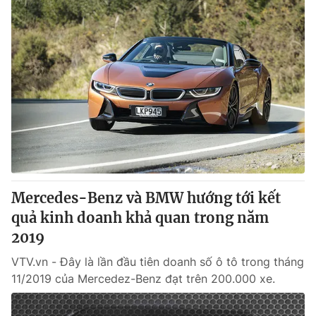
Mercedes-Benz và BMW hướng tới kết
quả kinh doanh khả quan trong năm
2019
VTV.vn - Đây là lần đầu tiên doanh số ô tô trong tháng
11/2019 của Mercedez-Benz đạt trên 200.000 xe.