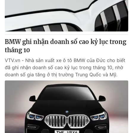
BMW ghi nhận doanh số cao kỷ lục trong
tháng 10
VTV.vn - Nhà sản xuất xe ô tô BMW của Đức cho biết
đã ghi nhận doanh số cao kỷ lục trong tháng 10, nhờ
doanh số gia tăng ở thị trường Trung Quốc và Mỹ.