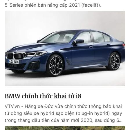
5-Series phiên bản nâng cấp 2021 (facelift).
BMW chính thức khai tử i8
VTV.vn - Hãng xe Đức vừa chính thức thông báo khai
tử dòng siêu xe hybrid sạc điện (plug-in hybrid) ngay
trong tháng đầu tiên của năm mới 2020, sau đúng 6...