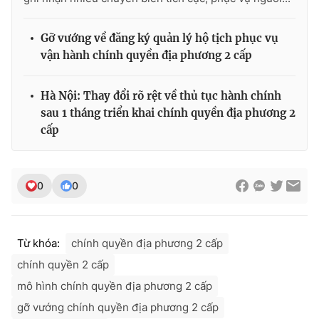
Gỡ vướng về đăng ký quản lý hộ tịch phục vụ
vận hành chính quyền địa phương 2 cấp
Hà Nội: Thay đổi rõ rệt về thủ tục hành chính
sau 1 tháng triển khai chính quyền địa phương 2
cấp
0
0
Từ khóa:
chính quyền địa phương 2 cấp
chính quyền 2 cấp
mô hình chính quyền địa phương 2 cấp
gỡ vướng chính quyền địa phương 2 cấp