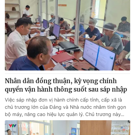
Nhân dân đồng thuận, kỳ vọng chính
quyền vận hành thông suốt sau sáp nhập
Việc sáp nhập đơn vị hành chính cấp tỉnh, cấp xã là
chủ trương lớn của Đảng và Nhà nước nhằm tinh gọn
bộ máy, nâng cao hiệu lực quản lý. Chủ trương này...