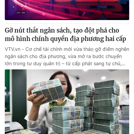
Gỡ nút thắt ngân sách, tạo đột phá cho
mô hình chính quyền địa phương hai cấp
VTV.vn - Cơ chế tài chính mới vừa tháo gỡ điểm nghẽn
ngân sách cho địa phương, vừa mở ra bước chuyển
lớn trong tư duy quản trị – từ cấp phát sang tự chủ,...