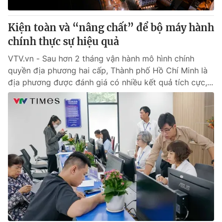
Kiện toàn và “nâng chất” để bộ máy hành
chính thực sự hiệu quả
VTV.vn - Sau hơn 2 tháng vận hành mô hình chính
quyền địa phương hai cấp, Thành phố Hồ Chí Minh là
địa phương được đánh giá có nhiều kết quả tích cực,...