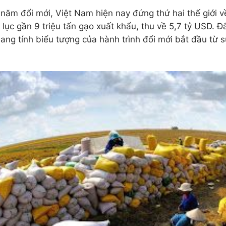
năm đổi mới, Việt Nam hiện nay đứng thứ hai thế giới 
lục gần 9 triệu tấn gạo xuất khẩu, thu về 5,7 tỷ USD. Đ
ang tính biểu tượng của hành trình đổi mới bắt đầu từ 