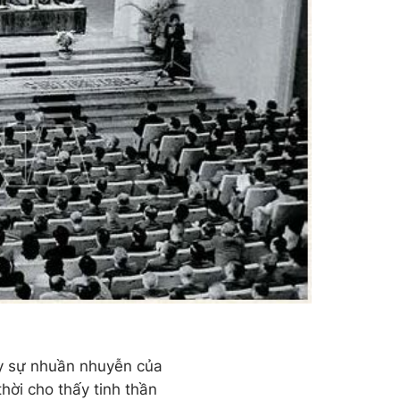
ấy sự nhuần nhuyễn của
hời cho thấy tinh thần