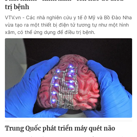
trị bệnh
VTV.vn - Các nhà nghiên cứu y tế ở Mỹ và Bồ Đào Nha
vừa tạo ra một thiết bị điện tử tương tự như một hình
xăm, có thể ứng dụng để điều trị bệnh.
Trung Quốc phát triển máy quét não