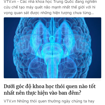
VTV.vn - Các nhà khoa học Trung Quốc đang nghiên
cứu chế tạo máy quét não mạnh nhất thế giới với hi
vọng quan sát được những hiện tượng chưa từng...
Dưới góc độ khoa học thói quen nào tốt
nhất nên thực hiện vào ban đêm?
VTV.vn Những thói quen thường ngày chúng ta hay