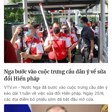
Nga bước vào cuộc trưng cầu dân ý về sửa
đổi Hiến pháp
VTV.vn - Nước Nga đã bước vào cuộc trưng cầu dân ý
kéo dài 1 tuần về việc sửa đổi Hiến pháp. Ngày 25/6,
các địa điểm bỏ phiếu sớm đã bắt đầu mở cửa.