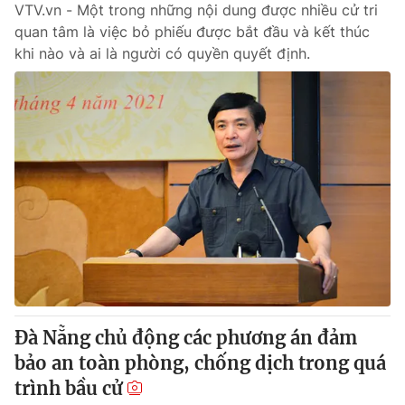
VTV.vn - Một trong những nội dung được nhiều cử tri
quan tâm là việc bỏ phiếu được bắt đầu và kết thúc
khi nào và ai là người có quyền quyết định.
Đà Nẵng chủ động các phương án đảm
bảo an toàn phòng, chống dịch trong quá
trình bầu cử