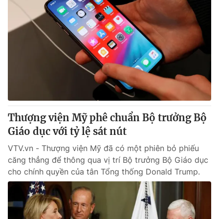
Thượng viện Mỹ phê chuẩn Bộ trưởng Bộ
Giáo dục với tỷ lệ sát nút
VTV.vn - Thượng viện Mỹ đã có một phiên bỏ phiếu
căng thẳng để thông qua vị trí Bộ trưởng Bộ Giáo dục
cho chính quyền của tân Tổng thống Donald Trump.