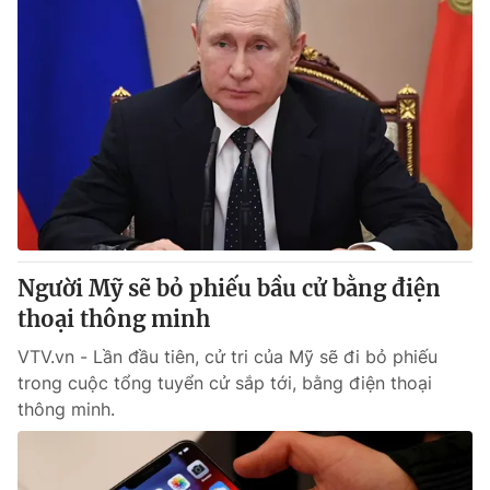
Người Mỹ sẽ bỏ phiếu bầu cử bằng điện
thoại thông minh
VTV.vn - Lần đầu tiên, cử tri của Mỹ sẽ đi bỏ phiếu
trong cuộc tổng tuyển cử sắp tới, bằng điện thoại
thông minh.