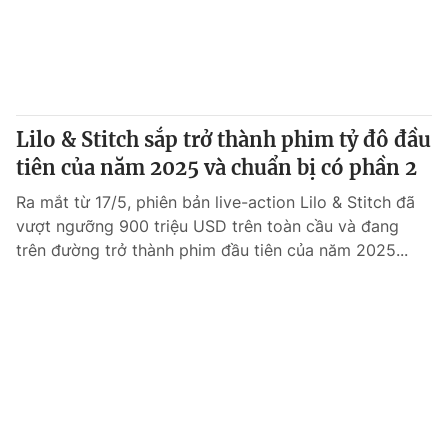
Lilo & Stitch sắp trở thành phim tỷ đô đầu
tiên của năm 2025 và chuẩn bị có phần 2
Ra mắt từ 17/5, phiên bản live-action Lilo & Stitch đã
vượt ngưỡng 900 triệu USD trên toàn cầu và đang
trên đường trở thành phim đầu tiên của năm 2025...