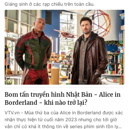
Giáng sinh ở các rạp chiếu trên toàn cầu.
Bom tấn truyền hình Nhật Bản - Alice in
Borderland - khi nào trở lại?
VTV.vn - Mùa thứ ba của Alice in Borderland được xác
nhận thực hiện từ cuối năm 2023 nhưng cho tới giờ
vẫn chỉ có khá ít thông tin về series phim sinh tồn ly...