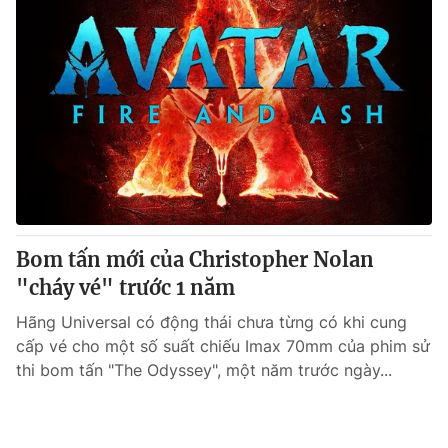
Bom tấn mới của Christopher Nolan
"cháy vé" trước 1 năm
Hãng Universal có động thái chưa từng có khi cung
cấp vé cho một số suất chiếu Imax 70mm của phim sử
thi bom tấn "The Odyssey", một năm trước ngày...