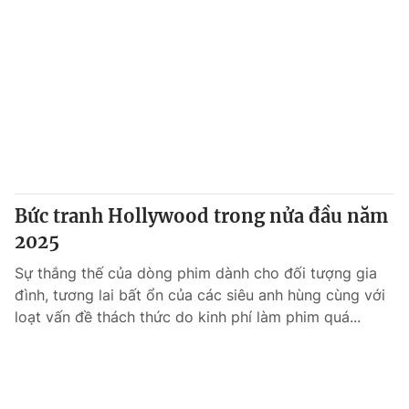
Bức tranh Hollywood trong nửa đầu năm
2025
Sự thắng thế của dòng phim dành cho đối tượng gia
đình, tương lai bất ổn của các siêu anh hùng cùng với
loạt vấn đề thách thức do kinh phí làm phim quá...