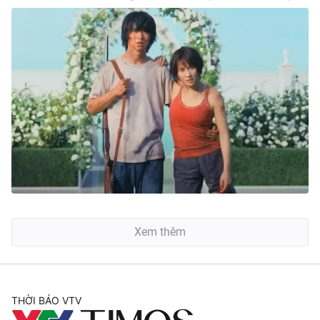
Xem thêm
THỜI BÁO VTV