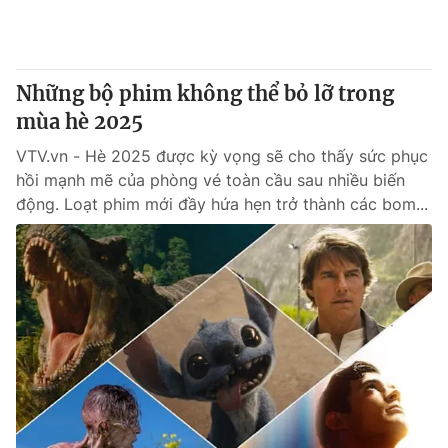
Những bộ phim không thể bỏ lỡ trong
mùa hè 2025
VTV.vn - Hè 2025 được kỳ vọng sẽ cho thấy sức phục
hồi mạnh mẽ của phòng vé toàn cầu sau nhiều biến
động. Loạt phim mới đầy hứa hẹn trở thành các bom...