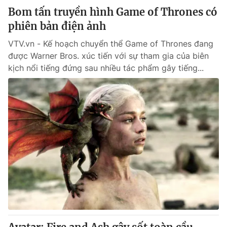
Bom tấn truyền hình Game of Thrones có
phiên bản điện ảnh
VTV.vn - Kế hoạch chuyển thể Game of Thrones đang
được Warner Bros. xúc tiến với sự tham gia của biên
kịch nổi tiếng đứng sau nhiều tác phẩm gây tiếng...