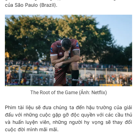
của São Paulo (Brazil).
The Root of the Game (Ảnh: Netflix)
Phim tài liệu sẽ đưa chúng ta đến hậu trường của giải
đấu với những cuộc gặp gỡ độc quyền với các cầu thủ
và huấn luyện viên, những người hy vọng sẽ thay đổi
cuộc đời mình mãi mãi.