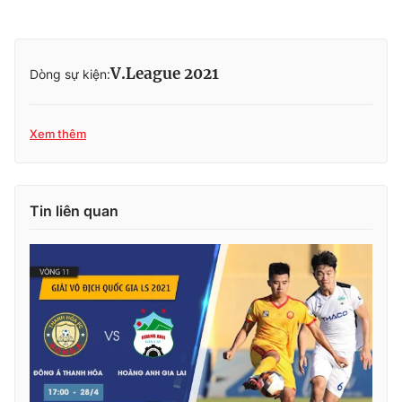
V.League 2021
Dòng sự kiện:
Xem thêm
Tin liên quan