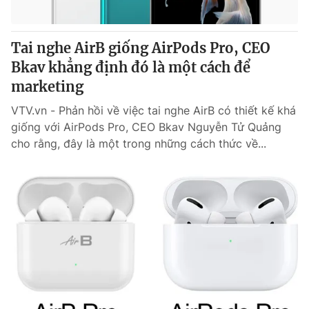
Tai nghe AirB giống AirPods Pro, CEO
Bkav khẳng định đó là một cách để
marketing
VTV.vn - Phản hồi về việc tai nghe AirB có thiết kế khá
giống với AirPods Pro, CEO Bkav Nguyễn Tử Quảng
cho rằng, đây là một trong những cách thức về...