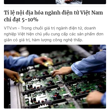
Tỉ lệ nội địa hóa ngành điện tử Việt Nam
chỉ đạt 5-10%
VTV.vn - Trong chuỗi giá trị ngành điện tử, doanh
nghiệp Việt hiện chủ yếu cung cấp các sản phẩm đơn
giản có giá trị, hàm lượng công nghệ thấp.