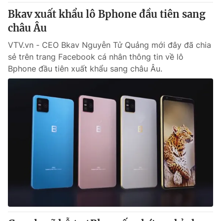
Bkav xuất khẩu lô Bphone đầu tiên sang
châu Âu
VTV.vn - CEO Bkav Nguyễn Tử Quảng mới đây đã chia
sẻ trên trang Facebook cá nhân thông tin về lô
Bphone đầu tiên xuất khẩu sang châu Âu.