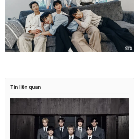
Tin liên quan