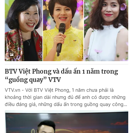
BTV Việt Phong và dấu ấn 1 năm trong
“guồng quay” VTV
VTV.vn - Với BTV Việt Phong, 1 năm chưa phải là
khoảng thời gian dài nhưng đủ để anh có được những
điều đáng giá, những dấu ấn trong guồng quay công...