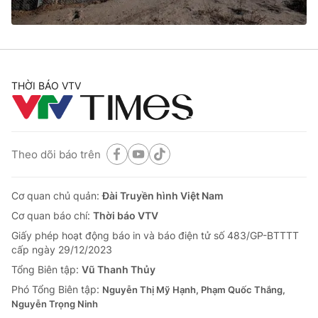
THỜI BÁO VTV
Theo dõi báo trên
Cơ quan chủ quản:
Đài Truyền hình Việt Nam
Cơ quan báo chí:
Thời báo VTV
Giấy phép hoạt động báo in và báo điện tử số 483/GP-BTTTT
cấp ngày 29/12/2023
Tổng Biên tập:
Vũ Thanh Thủy
Phó Tổng Biên tập:
Nguyễn Thị Mỹ Hạnh, Phạm Quốc Thắng,
Nguyễn Trọng Ninh