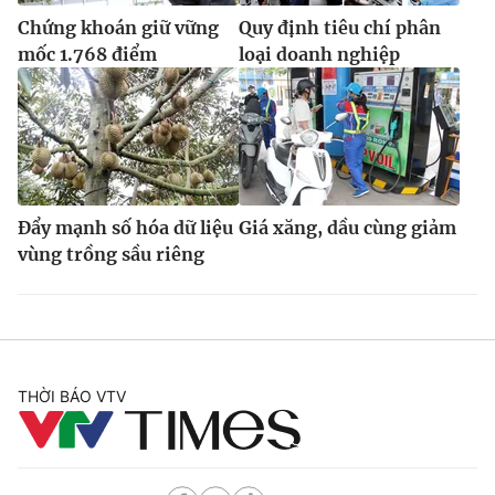
Chứng khoán giữ vững
Quy định tiêu chí phân
mốc 1.768 điểm
loại doanh nghiệp
Đẩy mạnh số hóa dữ liệu
Giá xăng, dầu cùng giảm
vùng trồng sầu riêng
THỜI BÁO VTV