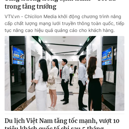
trong tăng trưởng
VTV.vn - Chicilon Media khởi động chương trình nâng
cấp chất lượng mạng lưới truyền thông toàn quốc, tiếp
tục nâng cao hiệu quả quảng cáo cho khách hàng.
Du lịch Việt Nam tăng tốc mạnh, vượt 10
triệu khách quốc tế chỉ sau 5 tháng