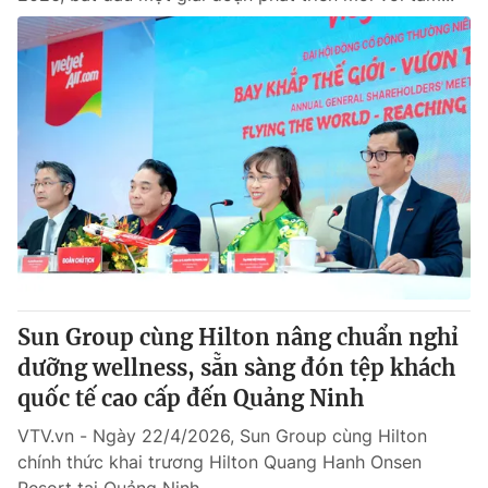
Sun Group cùng Hilton nâng chuẩn nghỉ
dưỡng wellness, sẵn sàng đón tệp khách
quốc tế cao cấp đến Quảng Ninh
VTV.vn - Ngày 22/4/2026, Sun Group cùng Hilton
chính thức khai trương Hilton Quang Hanh Onsen