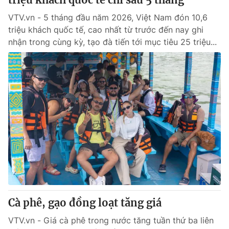
VTV.vn - 5 tháng đầu năm 2026, Việt Nam đón 10,6
triệu khách quốc tế, cao nhất từ trước đến nay ghi
nhận trong cùng kỳ, tạo đà tiến tới mục tiêu 25 triệu...
Cà phê, gạo đồng loạt tăng giá
VTV.vn - Giá cà phê trong nước tăng tuần thứ ba liên