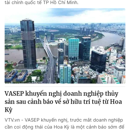
tài chính quốc tế TP Hồ Chí Minh.
VASEP khuyến nghị doanh nghiệp thủy
sản sau cảnh báo về sở hữu trí tuệ từ Hoa
Kỳ
VTV.vn - VASEP khuyến nghị, trước mắt doanh nghiệp
cần coi động thái của Hoa Kỳ là một cảnh báo sớm để