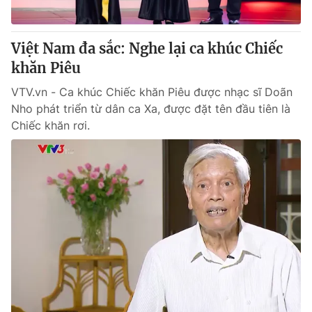
Việt Nam đa sắc: Nghe lại ca khúc Chiếc
khăn Piêu
VTV.vn - Ca khúc Chiếc khăn Piêu được nhạc sĩ Doãn
Nho phát triển từ dân ca Xa, được đặt tên đầu tiên là
Chiếc khăn rơi.